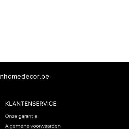
manhomedecor.be
KLANTENSERVICE
Onze garantie
Algemene voorwaarden