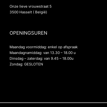
Onze lieve vrouwstraat 5
3500 Hasselt ( België)
OPENINGSUREN
Maandag voormiddag: enkel op afspraak
Maandagnamiddag: van 13.30 – 18.00 u
Dinsdag – zaterdag: van 9.45 – 18.00u
Zondag: GESLOTEN