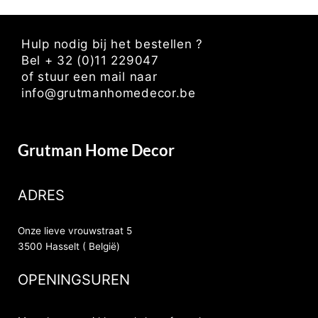
Hulp nodig bij het bestellen ?
Bel + 32 (0)11 229047
of stuur een mail naar
info@grutmanhomedecor.be
Grutman Home Decor
ADRES
Onze lieve vrouwstraat 5
3500 Hasselt ( België)
OPENINGSUREN