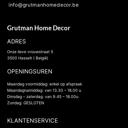
info@grutmanhomedecor.be
Grutman Home Decor
ADRES
Onze lieve vrouwstraat 5
3500 Hasselt ( België)
OPENINGSUREN
Maandag voormiddag: enkel op afspraak
Maandagnamiddag: van 13.30 – 18.00 u
Dinsdag – zaterdag: van 9.45 – 18.00u
Zondag: GESLOTEN
KLANTENSERVICE