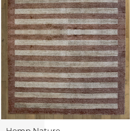
Hemp Nature