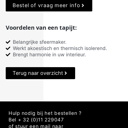
Bestel of vraag meer info
Voordelen van een tapijt:
Belangrijke sfeermaker.
Werkt akoestisch en thermisch isolerend.
Brengt harmonie in uw interieur.
Terug naar overzicht
Hulp nodig bij het bestellen ?
Bel + 32 (0)11 229047
of stuur een mail naar