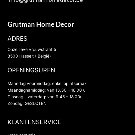
Grutman Home Decor
ADRES
Onze lieve vrouwstraat 5
3500 Hasselt ( België)
OPENINGSUREN
Maandag voormiddag: enkel op afspraak
Maandagnamiddag: van 13.30 – 18.00 u
Dinsdag – zaterdag: van 9.45 – 18.00u
Zondag: GESLOTEN
KLANTENSERVICE