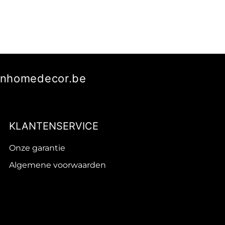
manhomedecor.be
KLANTENSERVICE
Onze garantie
Algemene voorwaarden