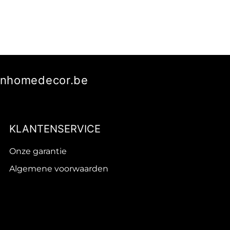
manhomedecor.be
KLANTENSERVICE
Onze garantie
Algemene voorwaarden