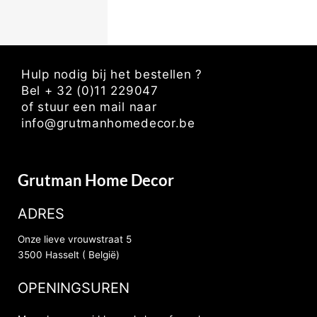
Hulp nodig bij het bestellen ?
Bel + 32 (0)11 229047
of stuur een mail naar
info@grutmanhomedecor.be
Grutman Home Decor
ADRES
Onze lieve vrouwstraat 5
3500 Hasselt ( België)
OPENINGSUREN