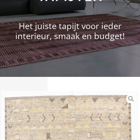
Het juiste tapijt voor ieder
interieur, smaak en budget!