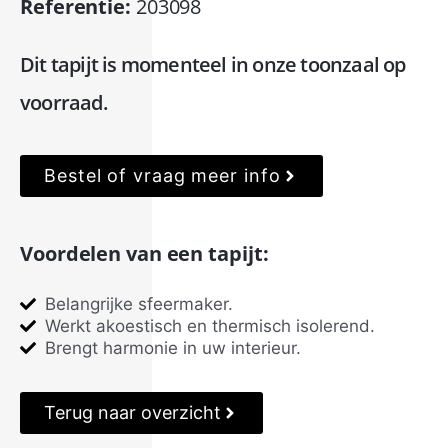
Referentie:
203098
Dit tapijt is momenteel in onze toonzaal op
voorraad.
Bestel of vraag meer info
Voordelen van een tapijt:
Belangrijke sfeermaker.
Werkt akoestisch en thermisch isolerend.
Brengt harmonie in uw interieur.
Terug naar overzicht