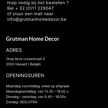
Hulp nodig bij het bestellen ?
Bel + 32 (0)11 229047
of stuur een mail naar
info@grutmanhomedecor.be
Grutman Home Decor
ADRES
Onze lieve vrouwstraat 5
3500 Hasselt ( België)
OPENINGSUREN
Maandag voormiddag: enkel op afspraak
Maandagnamiddag: van 13.30 – 18.00 u
Dinsdag – zaterdag: van 9.45 – 18.00u
Zondag: GESLOTEN