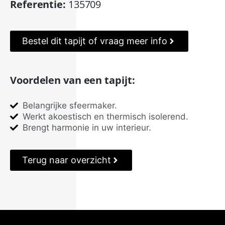
Referentie:
135709
Bestel dit tapijt of vraag meer info
Voordelen van een tapijt:
Belangrijke sfeermaker.
Werkt akoestisch en thermisch isolerend.
Brengt harmonie in uw interieur.
Terug naar overzicht